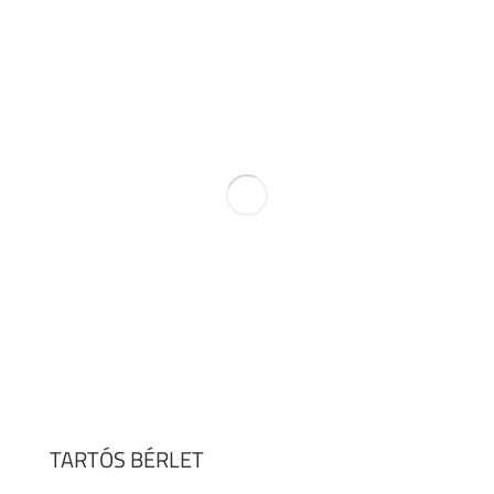
TARTÓS BÉRLET