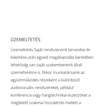
ÜZEMELTETÉS
Üzemeltetés Saját rendszereink tervezése és
kiépítése után egyedi megállapodás keretében
lehetőség van saját szakembereink általi
üzemeltetésre is. Ekkor munkatársaink az
együttműködés részeként a különböző
audiovizuális rendszereket, például
konferencia vagy hangtechnikai eszközöket a
megfelelő szakmai hozzáértés mellett a