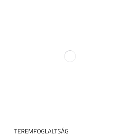
TEREMFOGLALTSÁG