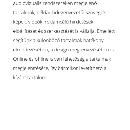
audiovizuális rendszereken megjelenő
tartalmak, például idegenvezetői szövegek,
képek, videók, reklámcélú hirdetések
előállítását és szerkesztését is vállalja. Emellett
segítünk a különböző tartalmak hatékony
elrendezésében, a design megtervezésében is.
Online és offline is van lehetőség a tartalmak
megjelenítésére, így bármikor levetíthető a
kívánt tartalom.