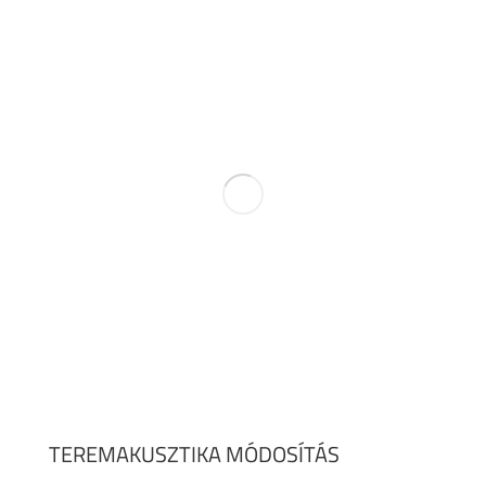
TEREMAKUSZTIKA MÓDOSÍTÁS