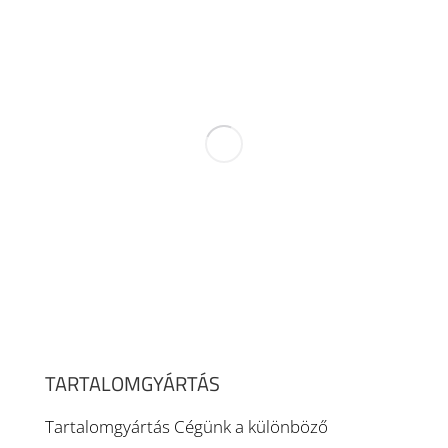
TARTALOMGYÁRTÁS
Tartalomgyártás Cégünk a különböző