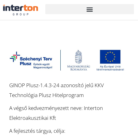
GINOP Plusz-1.4.3-24 azonosító jelű KKV
Technológia Plusz Hitelprogram
A végső kedvezményezett neve: Interton
Elektroakusztikai Kft
A fejlesztés tárgya, célja: