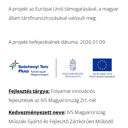
A projekt az Európai Unió támogatásával, a magyar
állam társfinanszírozásával valósult meg.
A projekt befejezésének dátuma: 2026.01.09.
Fejlesztés tárgya:
Folyamat innovációs
fejlesztések az IVS Magyarország Zrt.-nél
Kedvezményezett neve
:
IVS Magyarország
Műszaki Gyártó és Fejlesztő Zártkörűen Működő