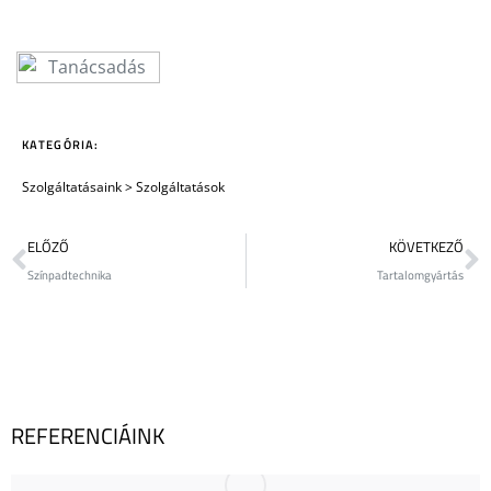
KATEGÓRIA:
Szolgáltatásaink
>
Szolgáltatások
ELŐZŐ
KÖVETKEZŐ
Színpadtechnika
Tartalomgyártás
REFERENCIÁINK