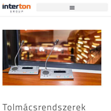
Tolmácsrendszerek