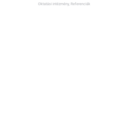
Oktatási intézmény
,
Referenciák