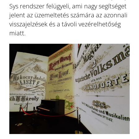
Sys rendszer felügyeli, ami nagy segítséget
jelent az üzemeltetés számára az azonnali
visszajelzések és a távoli vezérelhetőség
miatt.