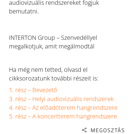
audiovizuális rendszereket fogjuk
bemutatni.
INTERTON Group – Szenvedéllyel
megalkotjuk, amit megálmodtál
Ha még nem tetted, olvasd el
cikksorozatunk további részeit is:
1. rész – Bevezető
3. rész – Helyi audiovizuális rendszerek
4. rész – Az előadóterem hangrendszere
5. rész – A koncertterem hangrendszere
MEGOSZTÁS