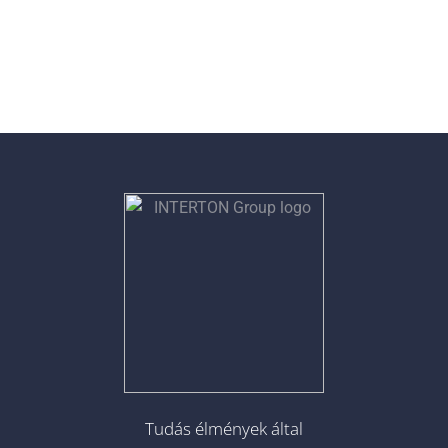
Tudás élmények által