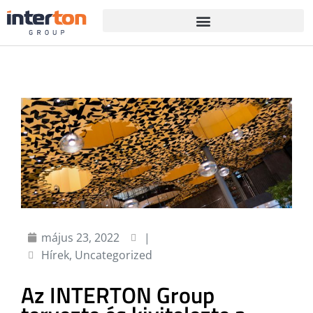
május 23, 2022
|
Hírek
,
Uncategorized
Az INTERTON Group