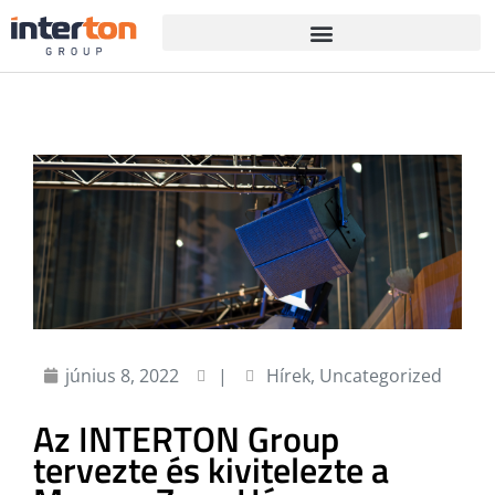
június 8, 2022
|
Hírek
,
Uncategorized
Az INTERTON Group
tervezte és kivitelezte a