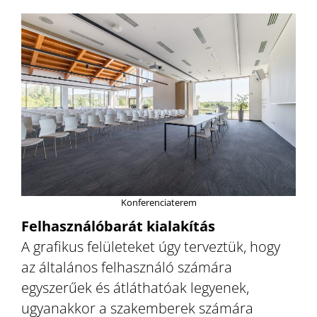
Konferenciaterem
Felhasználóbarát kialakítás
A grafikus felületeket úgy terveztük, hogy
az általános felhasználó számára
egyszerűek és átláthatóak legyenek,
ugyanakkor a szakemberek számára