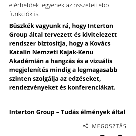
elérhetőek legyenek az összetettebb
funkciók is.
Büszkék vagyunk rá, hogy Interton
Group által tervezett és kivitelezett
rendszer biztosítja, hogy a Kovács
Katalin Nemzeti Kajak-Kenu
Akadémián a hangzás és a vizuális
megjelenítés mindig a legmagasabb
szinten szolgálja az edzéseket,
rendezvényeket és konferenciákat.
Interton Group – Tudás élmények által
MEGOSZTÁS