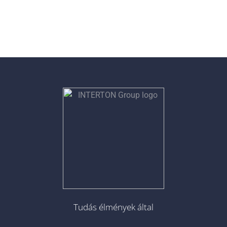
Tudás élmények által