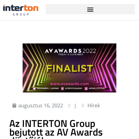
augusztus 16, 2022
|
Hírek
Az INTERTON Group
bejutott az AV Awards