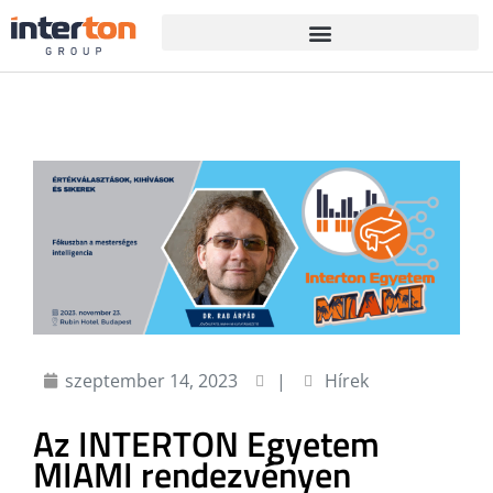
szeptember 14, 2023
|
Hírek
Az INTERTON Egyetem
MIAMI rendezvényen