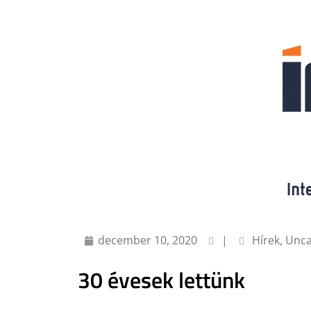
december 10, 2020
|
Hírek
,
Unca
30 évesek lettünk