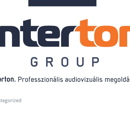
tegorized