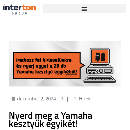
december 2, 2024
|
Hírek
Nyerd meg a Yamaha
kesztyűk egyikét!