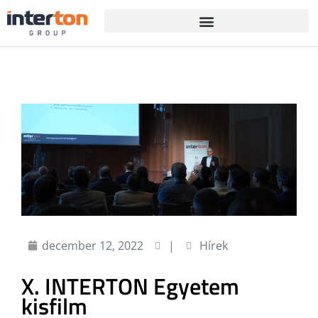
december 12, 2022
|
Hírek
X. INTERTON Egyetem
kisfilm