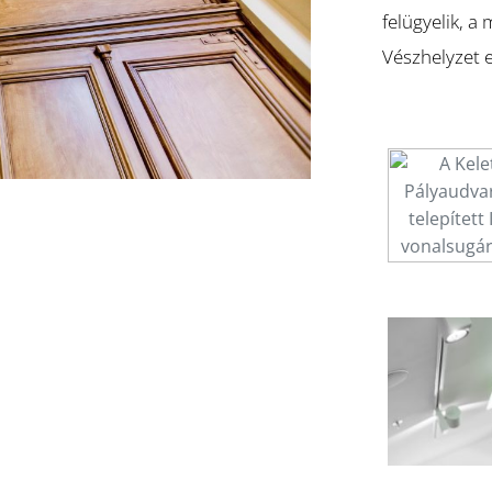
felügyelik, a
Vészhelyzet 