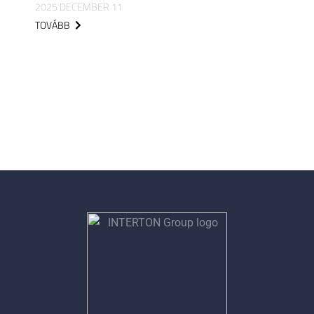
2025 DECEMBER 11
TOVÁBB