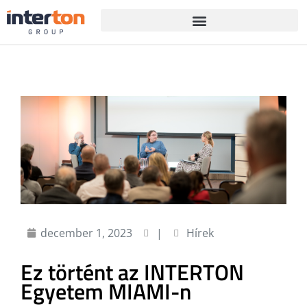
december 1, 2023
|
Hírek
Ez történt az INTERTON
Egyetem MIAMI-n