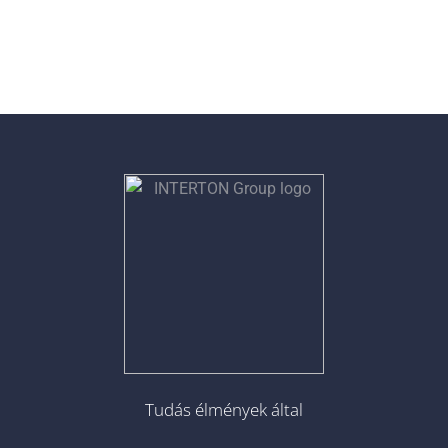
Tudás élmények által