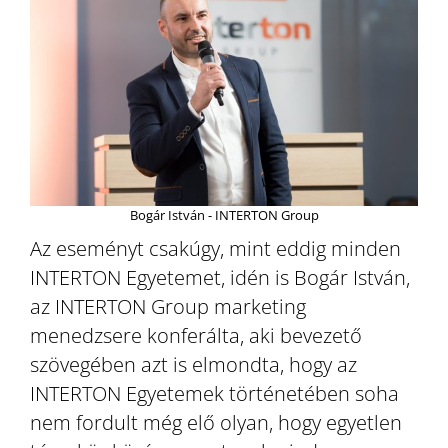
Bogár István - INTERTON Group
Az eseményt csakúgy, mint eddig minden
INTERTON Egyetemet, idén is Bogár István,
az INTERTON Group marketing
menedzsere konferálta, aki bevezető
szövegében azt is elmondta, hogy az
INTERTON Egyetemek történetében soha
nem fordult még elő olyan, hogy egyetlen