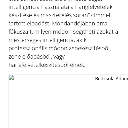
intelligencia használata a hangfelvételek
készítése és maszterelés során” címmel
tartott előadást. Mondandójában arra
fókuszált, milyen módon segítheti azokat a
mesterséges intelligencia, akik
professzionális módon zenekészítésből,
zene előadásból, vagy
hangfelvételkészítésből élnek.