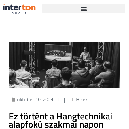
október 10, 2024
|
Hírek
Ez történt a Hangtechnikai
alapfokú szakmai napon