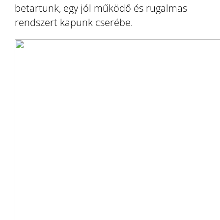
betartunk, egy jól működő és rugalmas
rendszert kapunk cserébe.