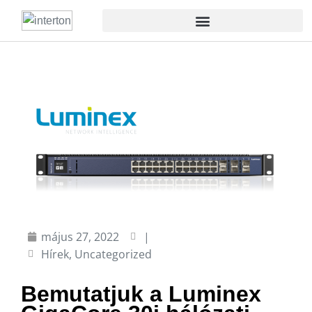
május 27, 2022
|
Hírek
,
Uncategorized
Bemutatjuk a Luminex