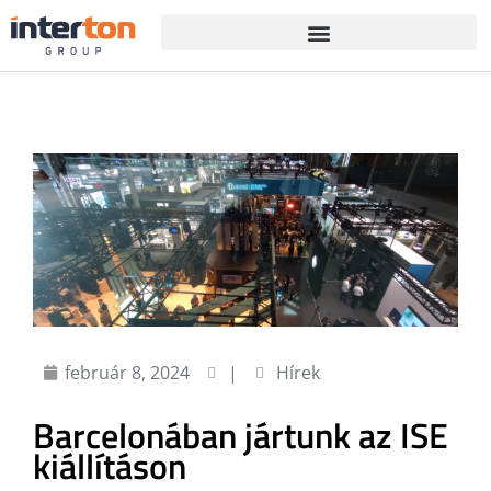
február 8, 2024
|
Hírek
Barcelonában jártunk az ISE
kiállításon