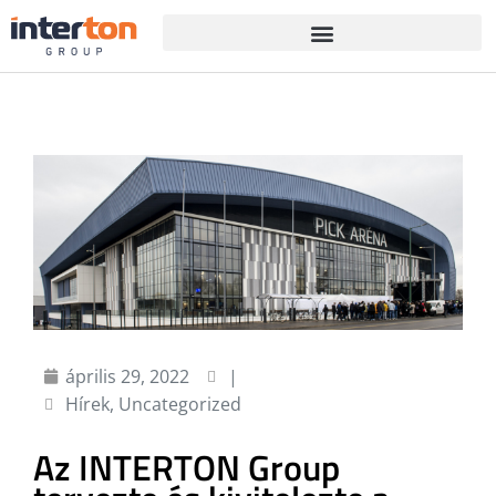
április 29, 2022
|
Hírek
,
Uncategorized
Az INTERTON Group