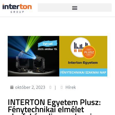
október 2, 2023
|
Hírek
INTERTON Egyetem Plusz:
Fénytechnikai elmélet