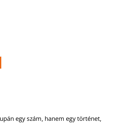
supán egy szám, hanem egy történet,