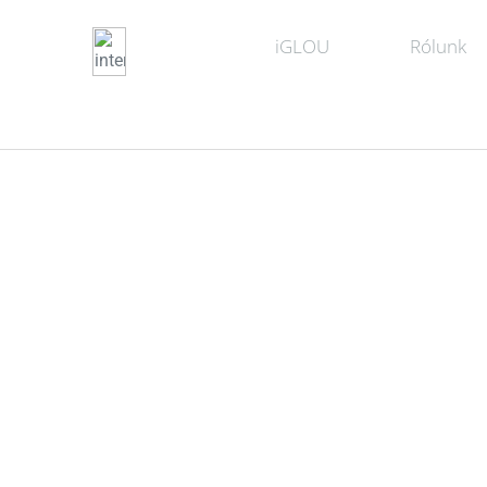
iGLOU
Rólunk