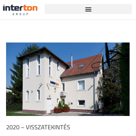
2020 – VISSZATEKINTÉS