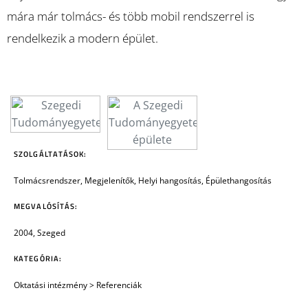
mára már tolmács- és több mobil rendszerrel is
rendelkezik a modern épület.
SZOLGÁLTATÁSOK:
Tolmácsrendszer, Megjelenítők, Helyi hangosítás, Épülethangosítás
MEGVALÓSÍTÁS:
2004, Szeged
KATEGÓRIA:
Oktatási intézmény
>
Referenciák