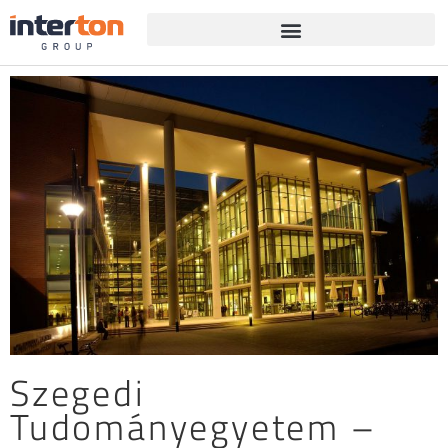
Szegedi
Tudományegyetem –