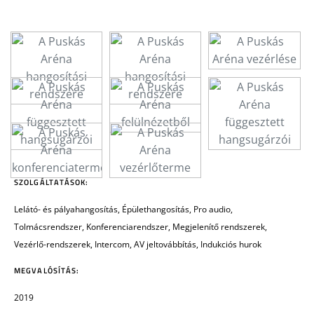
SZOLGÁLTATÁSOK:
Lelátó- és pályahangosítás, Épülethangosítás, Pro audio,
Tolmácsrendszer, Konferenciarendszer, Megjelenítő rendszerek,
Vezérlő-rendszerek, Intercom, AV jeltovábbítás, Indukciós hurok
MEGVALÓSÍTÁS:
2019