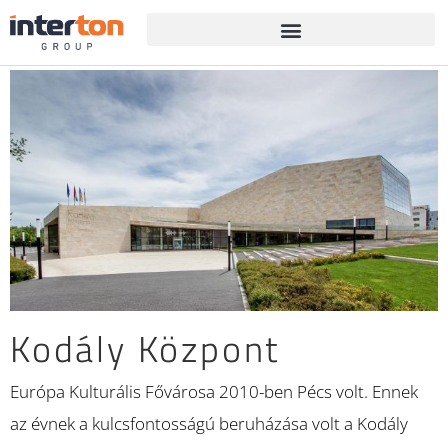
Kodály Központ
Európa Kulturális Fővárosa 2010-ben Pécs volt. Ennek
az évnek a kulcsfontosságú beruházása volt a Kodály