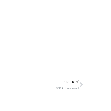
KÖVETKEZŐ
NOKIA Üzemcsarnok