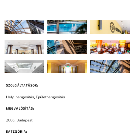
SZOLGÁLTATÁSOK:
Helyi hangosítás, Épülethangosítás
MEGVALÓSÍTÁS:
2008, Budapest
KATEGÓRIA: