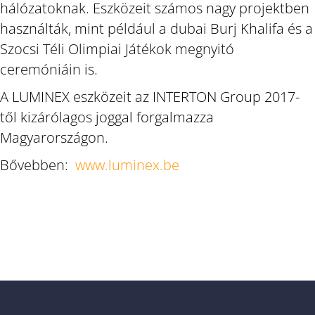
hálózatoknak. Eszközeit számos nagy projektben
használták, mint például a dubai Burj Khalifa és a
Szocsi Téli Olimpiai Játékok megnyitó
ceremóniáin is.
A LUMINEX eszközeit az INTERTON Group 2017-
től kizárólagos joggal forgalmazza
Magyarországon.
Bővebben:
www.luminex.be