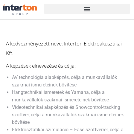
A kedvezményezett neve: Interton Elektroakusztikai
Kft.
A képzések elnevezése és célja:
AV technológia alapképzés, célja a munkavállalók
szakmai ismereteinek bővítése
Hangtechnikai ismeretek és Yamaha, célja a
munkavállalók szakmai ismereteinek bővítése
Videotechnikai alapképzés és Showcontrol-tracking
szoftver, célja a munkavállalók szakmai ismereteinek
bővítése
Elektrosztatikai szimuláció – Ease szoftverrel, célja a