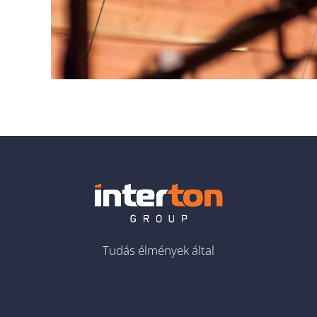
Tudás élmények által