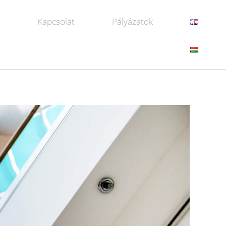
k
Kapcsolat
Pályázatok