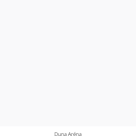
Duna Aréna