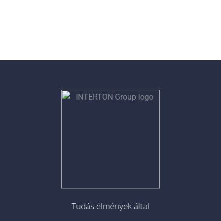
Tudás élmények által