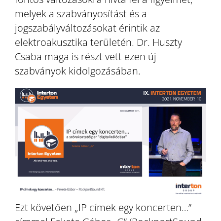
melyek a szabványosítást és a
jogszabályváltozásokat érintik az
elektroakusztika területén. Dr. Huszty
Csaba maga is részt vett ezen új
szabványok kidolgozásában.
Ezt követően „IP címek egy koncerten…”