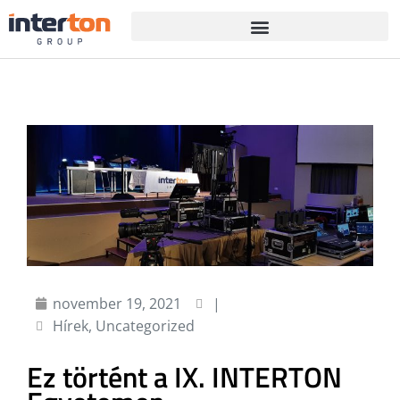
november 19, 2021
|
Hírek
,
Uncategorized
Ez történt a IX. INTERTON