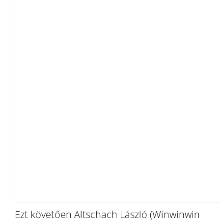
Ezt követően Altschach László (Winwinwin